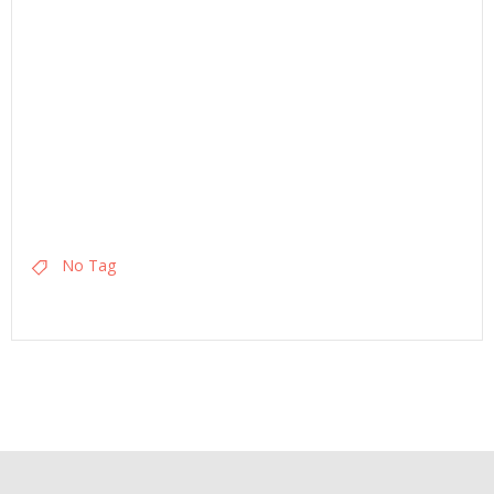
No Tag