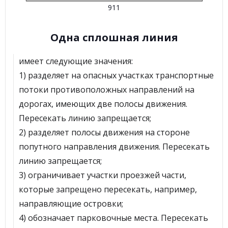
911
Одна сплошная линия
имеет следующие значения:
1) разделяет на опасных участках транспортные
потоки противоположных направлений на
дорогах, имеющих две полосы движения.
Пересекать линию запрещается;
2) разделяет полосы движения на стороне
попутного направления движения. Пересекать
линию запрещается;
3) ограничивает участки проезжей части,
которые запрещено пересекать, например,
направляющие островки;
4) обозначает парковочные места. Пересекать