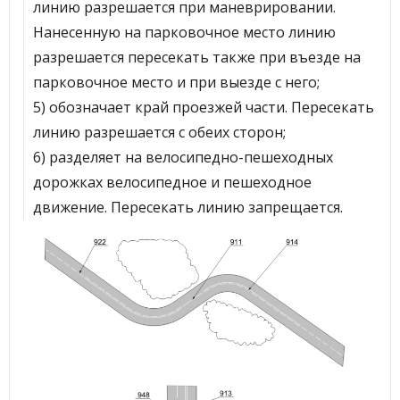
линию разрешается при маневрировании.
Нанесенную на парковочное место линию
разрешается пересекать также при въезде на
парковочное место и при выезде с него;
5) обозначает край проезжей части. Пересекать
линию разрешается с обеих сторон;
6) разделяет на велосипедно-пешеходных
дорожках велосипедное и пешеходное
движение. Пересекать линию запрещается.